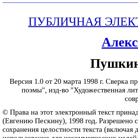
ПУБЛИЧНАЯ ЭЛЕК
Алекс
Пушкин
Версия 1.0 от 20 марта 1998 г. Сверка 
поэмы", изд-во "Художественная лите
сов
© Права на этот электронный текст прин
(Евгению Пескину), 1998 год. Разрешено 
сохранения целостности текста (включая
использование для некоммерческих целей 