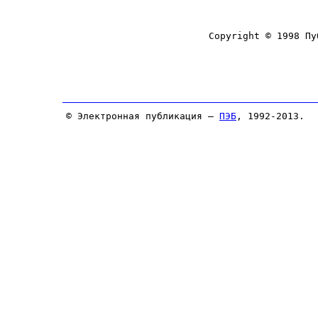
© Электронная публикация —
ПЭБ
, 1992-2013.